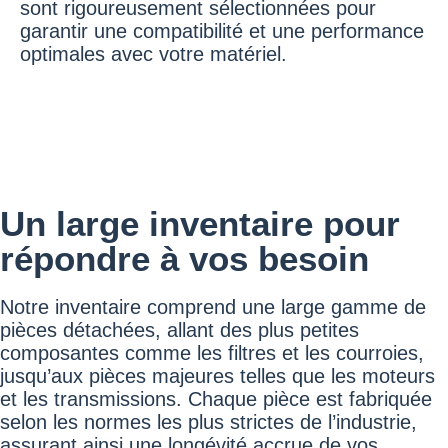
sont rigoureusement sélectionnées pour
garantir une compatibilité et une performance
optimales avec votre matériel.
Un large inventaire pour
répondre à vos besoin
Notre inventaire comprend une large gamme de
pièces détachées, allant des plus petites
composantes comme les filtres et les courroies,
jusqu’aux pièces majeures telles que les moteurs
et les transmissions. Chaque pièce est fabriquée
selon les normes les plus strictes de l’industrie,
assurant ainsi une longévité accrue de vos