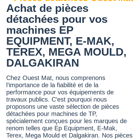
Achat de pièces
détachées pour vos
machines EP
EQUIPMENT, E-MAK,
TEREX, MEGA MOULD,
DALGAKIRAN
Chez Ouest Mat, nous comprenons
l’importance de la fiabilité et de la
performance pour vos équipements de
travaux publics. C’est pourquoi nous
proposons une vaste sélection de pièces
détachées pour machines de TP,
spécialement conçues pour les marques de
renom telles que Ep Equipment, E-Mak,
Terex, Mega Mould et Dalgakiran. Nos pièces