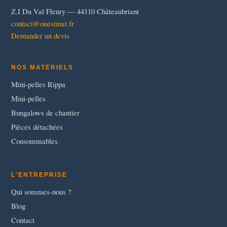
Z.I Du Val Fleury — 44110 Châteaubriant
contact@ouestmat.fr
Demander un devis
NOS MATÉRIELS
Mini-pelles Rippa
Mini-pelles
Bungalows de chantier
Pièces détachées
Consommables
L'ENTREPRISE
Qui sommes-nous ?
Blog
Contact