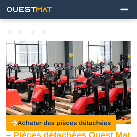
Acheter des pièces détachées
– Pièces détachées Ouest Mat