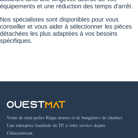
équipements et une réduction des temps d’arrêt.
Nos spécialistes sont disponibles pour vous
conseiller et vous aider à sélectionner les pièces
détachées les plus adaptées à vos besoins
spécifiques.
Vente de mini-pelles Rippa neuves et de bungalows de chantier.
Une entreprise familiale du TP, à votre service depuis
Châteaubriant.