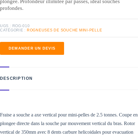
plongee. Profondeur illimitee par passes, ideal souches
profondes.
UGS :
ROG-010
CATÉGORIE :
ROGNEUSES DE SOUCHE MINI-PELLE
DEMANDER UN DEVIS
DESCRIPTION
Fraise a souche a axe vertical pour mini-pelles de 2.5 tonnes. Coupe en
plongee directe dans la souche par mouvement vertical du bras. Rotor
vertical de 350mm avec 8 dents carbure helicoidales pour evacuation