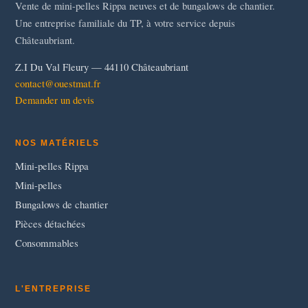
Vente de mini-pelles Rippa neuves et de bungalows de chantier.
Une entreprise familiale du TP, à votre service depuis
Châteaubriant.
Z.I Du Val Fleury — 44110 Châteaubriant
contact@ouestmat.fr
Demander un devis
NOS MATÉRIELS
Mini-pelles Rippa
Mini-pelles
Bungalows de chantier
Pièces détachées
Consommables
L'ENTREPRISE