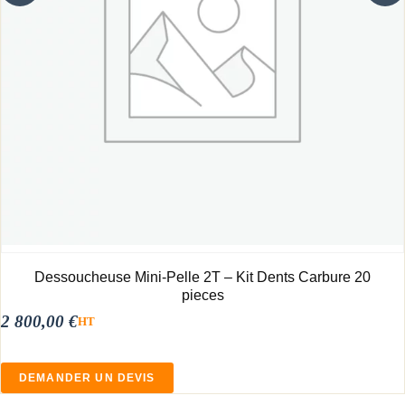
Dessoucheuse Mini-Pelle 2T – Kit Dents Carbure 20
pieces
2 800,00
€
HT
DEMANDER UN DEVIS