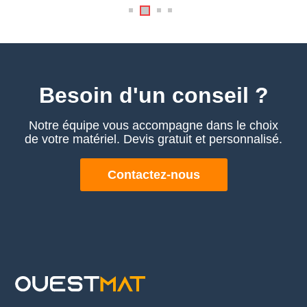
Besoin d'un conseil ?
Notre équipe vous accompagne dans le choix
de votre matériel. Devis gratuit et personnalisé.
Contactez-nous