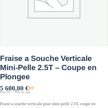
Fraise a Souche Verticale
Mini-Pelle 2.5T – Coupe en
Plongee
5 600,00
€
HT
Prix HT – TVA en sus
Fraise a souche verticale pour mini-pelle 2.5T, coupe en