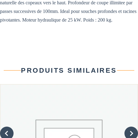
naturelle des copeaux vers le haut. Profondeur de coupe illimitee par
passes successives de 100mm. Ideal pour souches profondes et racines
pivotantes. Moteur hydraulique de 25 kW. Poids : 200 kg.
PRODUITS SIMILAIRES